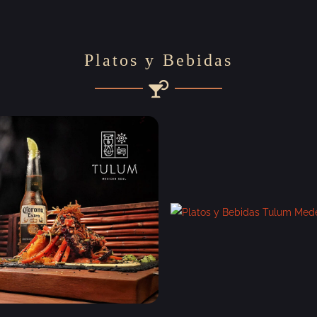
Platos y Bebidas