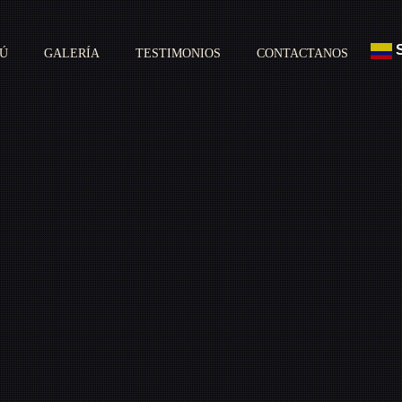
S
Ú
GALERÍA
TESTIMONIOS
CONTACTANOS