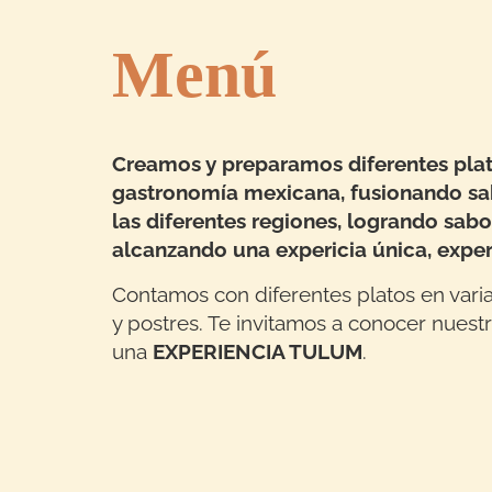
Menú
Creamos y preparamos diferentes plat
gastronomía mexicana, fusionando sa
las diferentes regiones, logrando sabo
alcanzando una expericia única, expe
Contamos con diferentes platos en varia
y postres. Te invitamos a conocer nuestra
una
EXPERIENCIA TULUM
.