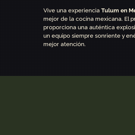
Vive una experiencia
Tulum en Me
mejor de la cocina mexicana. El 
proporciona una auténtica explos
un equipo siempre sonriente y ené
mejor atención.