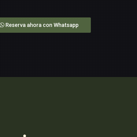
Reserva ahora con Whatsapp