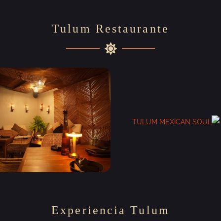
Tulum Restaurante
Experiencia Tulum