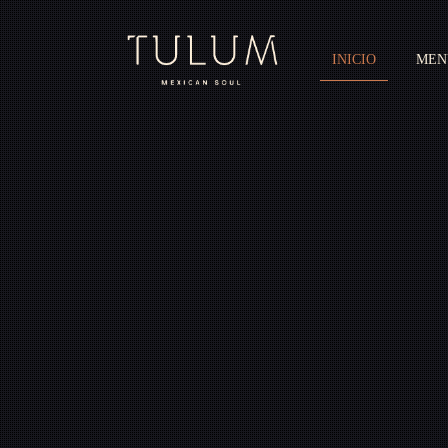
INICIO
MEN