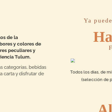
Ya puede
Ha
os de la
bores y colores de
res peculiares y
riencia Tulum.
s categorías, bebidas
Todos los días, de 
 carta y disfrutar de
(selección de 
A