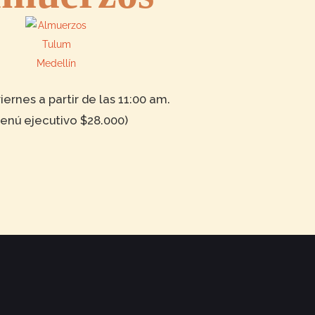
iernes a partir de las 11:00 am.
enú ejecutivo $28.000)